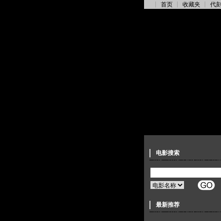
首页
收藏夹
代
电影搜索
最新推荐