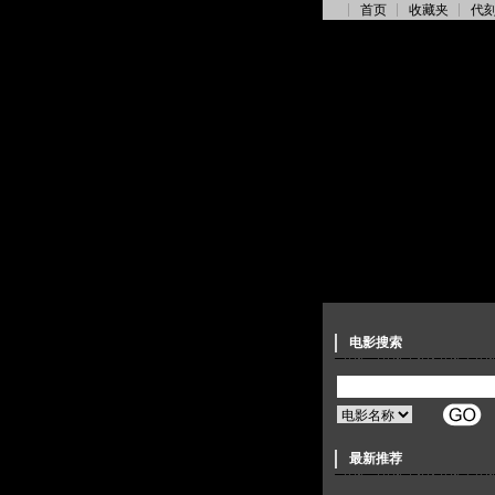
首页
收藏夹
代
电影搜索
最新推荐