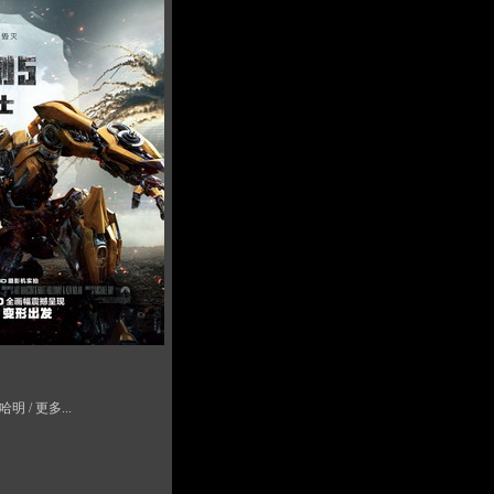
 / 更多...