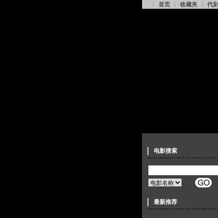
首页
收藏夹
代
电影搜索
最新推荐