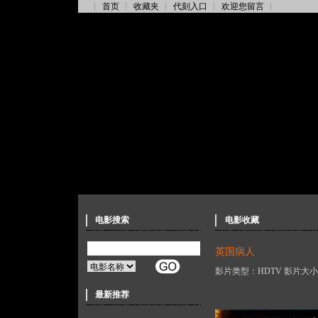
首页
收藏夹
代刻入口
欢迎您留言
电影搜索
电影收藏
英国病人
影片类型：HDTV 影片大小：
最新推荐