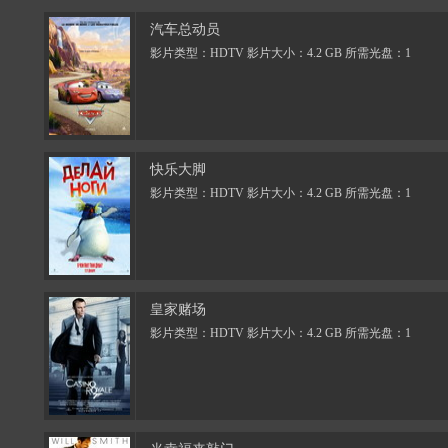
汽车总动员
影片类型：HDTV 影片大小：4.2 GB 所需光盘：1
快乐大脚
影片类型：HDTV 影片大小：4.2 GB 所需光盘：1
皇家赌场
影片类型：HDTV 影片大小：4.2 GB 所需光盘：1