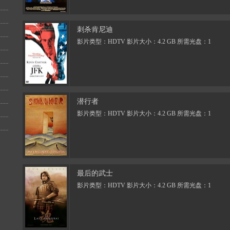
刺杀肯尼迪
影片类型：HDTV 影片大小：4.2 GB 所需光盘：1
潜行者
影片类型：HDTV 影片大小：4.2 GB 所需光盘：1
最后的武士
影片类型：HDTV 影片大小：4.2 GB 所需光盘：1