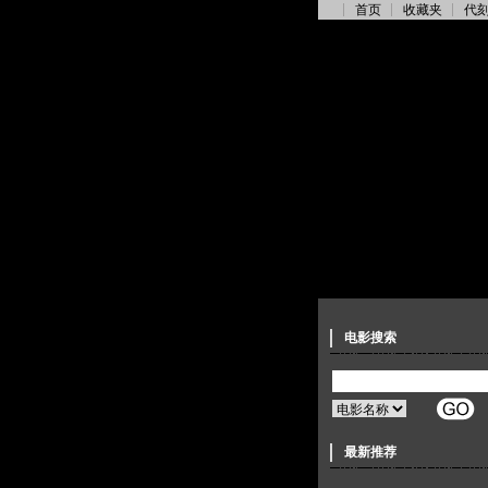
首页
收藏夹
代
电影搜索
最新推荐