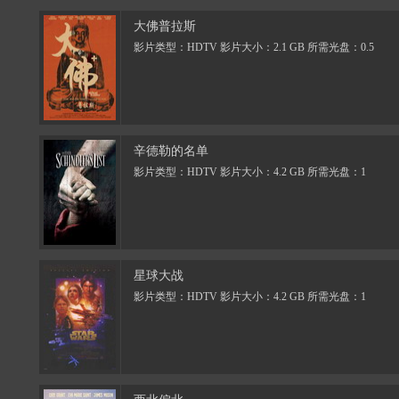
大佛普拉斯
影片类型：HDTV 影片大小：2.1 GB 所需光盘：0.5
辛德勒的名单
影片类型：HDTV 影片大小：4.2 GB 所需光盘：1
星球大战
影片类型：HDTV 影片大小：4.2 GB 所需光盘：1