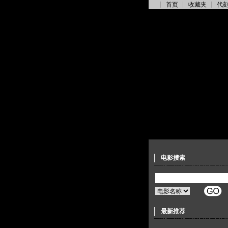
首页
收藏夹
代
电影搜索
最新推荐