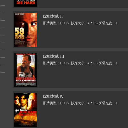
虎胆龙威 II
影片类型：HDTV 影片大小：4.2 GB 所需光盘：1
虎胆龙威 III
影片类型：HDTV 影片大小：4.2 GB 所需光盘：1
虎胆龙威 Ⅳ
影片类型：HDTV 影片大小：4.2 GB 所需光盘：1