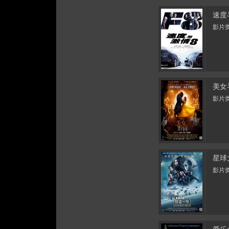
速度
影片类
美女
影片类
星球
影片类