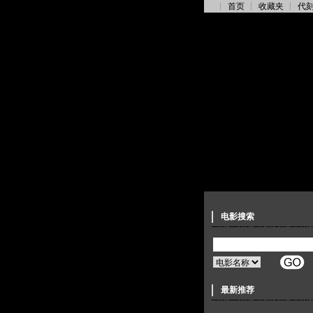
首页
收藏夹
代
电影搜索
最新推荐