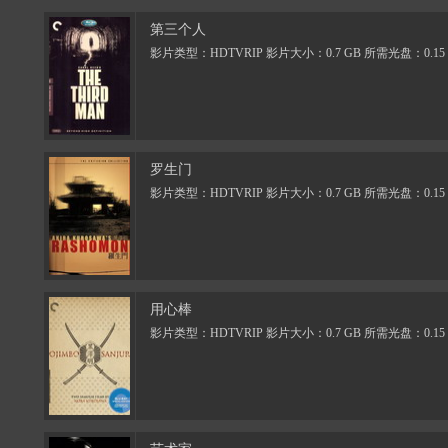
第三个人
影片类型：HDTVRIP 影片大小：0.7 GB 所需光盘：0.15
罗生门
影片类型：HDTVRIP 影片大小：0.7 GB 所需光盘：0.15
用心棒
影片类型：HDTVRIP 影片大小：0.7 GB 所需光盘：0.15