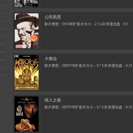
公民凯恩
影片类型：DVDRIP 影片大小：2.1 GB 所需光盘：0.5
大都会
影片类型：HDTVRIP 影片大小：0.7 GB 所需光盘：0.15
猎人之夜
影片类型：HDTVRIP 影片大小：0.7 GB 所需光盘：0.15